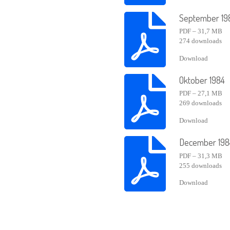
September 19
PDF – 31,7 MB
274 downloads
Download
Oktober 1984
PDF – 27,1 MB
269 downloads
Download
December 198
PDF – 31,3 MB
255 downloads
Download