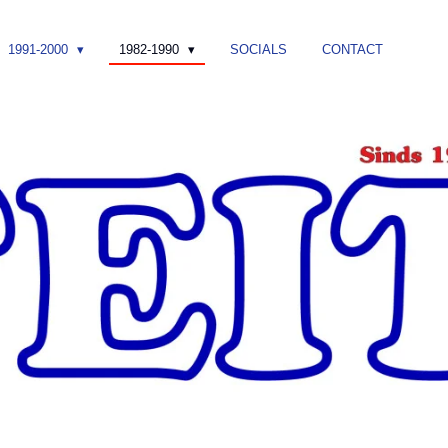
1991-2000
1982-1990
SOCIALS
CONTACT