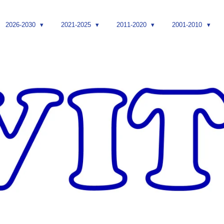
2026-2030
2021-2025
2011-2020
2001-2010